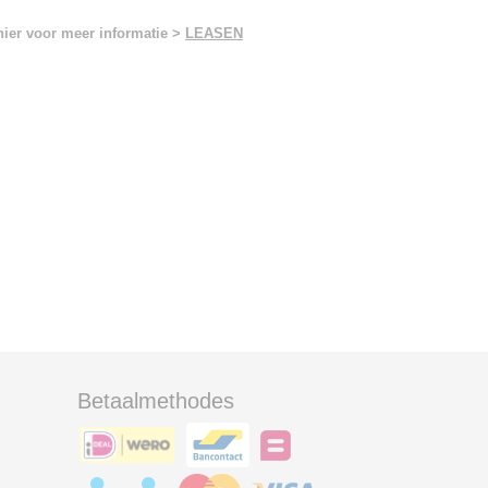
hier voor meer informatie >
LEASEN
Betaalmethodes