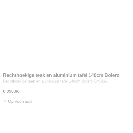
Rechthoekige teak en aluminium tafel 140cm Bolero
Rechthoekige teak en aluminium tafel 140cm Bolero GY819…
€ 350,60
✓
Op voorraad