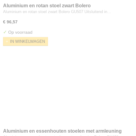
Aluminium en rotan stoel zwart Bolero
Aluminium en rotan stoel zwart Bolero GU507 Uitsluitend in…
€ 96,57
✓
Op voorraad
IN WINKELWAGEN
Aluminium en essenhouten stoelen met armleuning