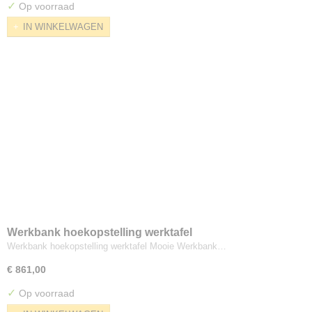
✓
Op voorraad
IN WINKELWAGEN
Werkbank hoekopstelling werktafel
Werkbank hoekopstelling werktafel Mooie Werkbank…
€ 861,00
✓
Op voorraad