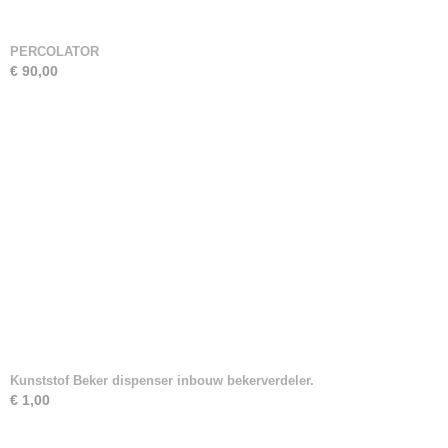
PERCOLATOR
€ 90,00
Kunststof Beker dispenser inbouw bekerverdeler.
€ 1,00