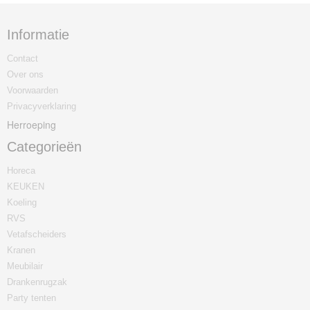
Informatie
Contact
Over ons
Voorwaarden
Privacyverklaring
Herroeping
Categorieën
Horeca
KEUKEN
Koeling
RVS
Vetafscheiders
Kranen
Meubilair
Drankenrugzak
Party tenten