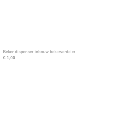
Beker dispenser inbouw bekerverdeler
€ 1,00