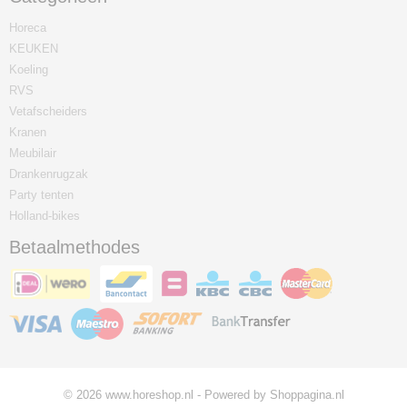
Horeca
KEUKEN
Koeling
RVS
Vetafscheiders
Kranen
Meubilair
Drankenrugzak
Party tenten
Holland-bikes
Betaalmethodes
© 2026 www.horeshop.nl - Powered by Shoppagina.nl