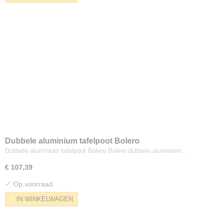
Dubbele aluminium tafelpoot Bolero
Dubbele aluminium tafelpoot Bolero Bolero dubbele aluminium…
€ 107,39
✓
Op voorraad
IN WINKELWAGEN