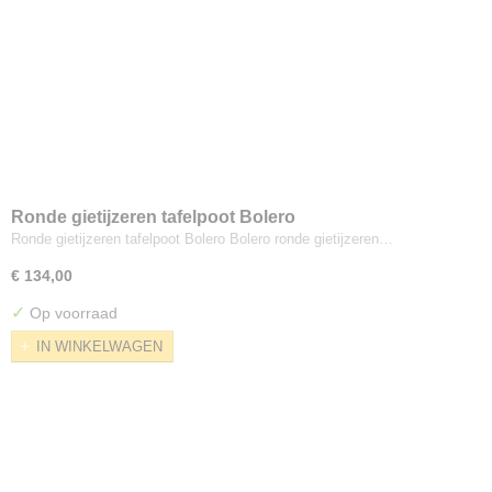
Ronde gietijzeren tafelpoot Bolero
Ronde gietijzeren tafelpoot Bolero Bolero ronde gietijzeren…
€ 134,00
✓
Op voorraad
IN WINKELWAGEN