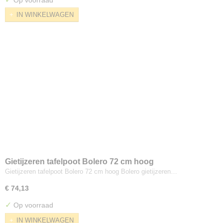
IN WINKELWAGEN
Gietijzeren tafelpoot Bolero 72 cm hoog
Gietijzeren tafelpoot Bolero 72 cm hoog Bolero gietijzeren…
€ 74,13
✓
Op voorraad
IN WINKELWAGEN