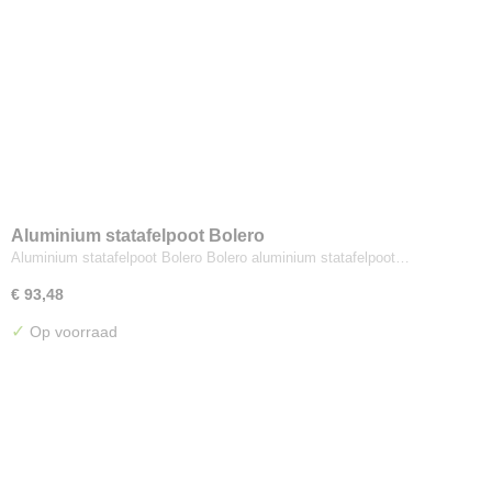
Aluminium statafelpoot Bolero
Aluminium statafelpoot Bolero Bolero aluminium statafelpoot…
€ 93,48
✓
Op voorraad