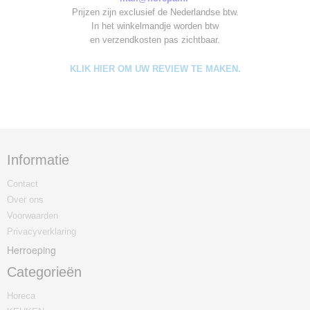
Prijzen zijn exclusief de Nederlandse btw.
In het winkelmandje worden
btw
en verzendkosten pas zichtbaar.
KLIK HIER OM UW REVIEW TE MAKEN.
Informatie
Contact
Over ons
Voorwaarden
Privacyverklaring
Herroeping
Categorieën
Horeca