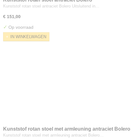
Kunststof rotan stoel antraciet Bolero Uitsluitend in…
€ 151,00
✓
Op voorraad
IN WINKELWAGEN
Kunststof rotan stoel met armleuning antraciet Bolero
Kunststof rotan stoel met armleuning antraciet Bolero…