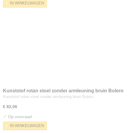
IN WINKELWAGEN
Kunststof rotan stoel zonder armleuning bruin Bolero
Kunststof rotan stoel zonder armleuning bruin Bolero…
€ 82,06
✓
Op voorraad
IN WINKELWAGEN