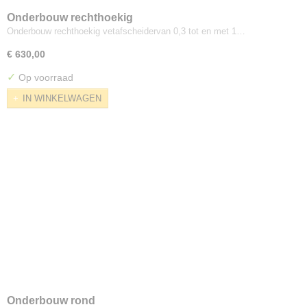
Onderbouw rechthoekig
Onderbouw rechthoekig vetafscheidervan 0,3 tot en met 1…
€ 630,00
✓
Op voorraad
IN WINKELWAGEN
Onderbouw rond