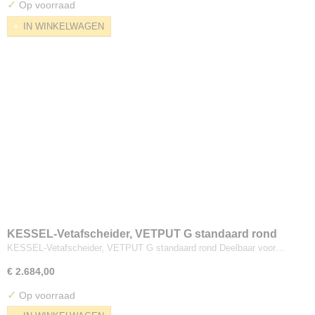
✓
Op voorraad
IN WINKELWAGEN
KESSEL-Vetafscheider, VETPUT G standaard rond
KESSEL-Vetafscheider, VETPUT G standaard rond Deelbaar voor…
€ 2.684,00
✓
Op voorraad