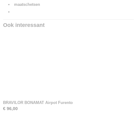
maatschetsen
Ook interessant
BRAVILOR BONAMAT Airpot Furento
€ 96,00