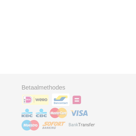
Betaalmethodes