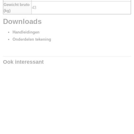
Gewicht bruto
43
(kg)
Downloads
Handleidingen
Onderdelen tekening
Ook interessant