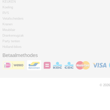
KEUKEN
Koeling
RVS
Vetafscheiders
Kranen
Meubilair
Drankenrugzak
Party tenten
Holland-bikes
Betaalmethodes
© 2026