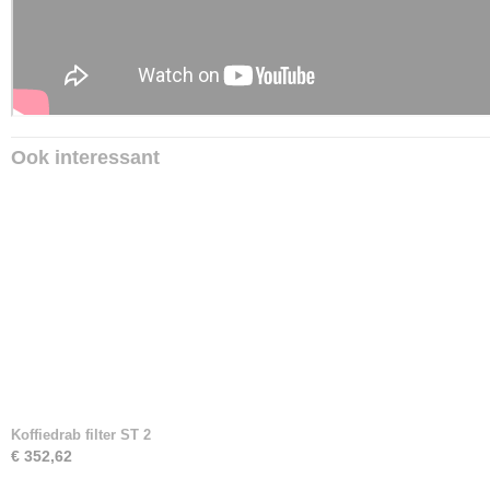
Ook interessant
Koffiedrab filter ST 2
€ 352,62