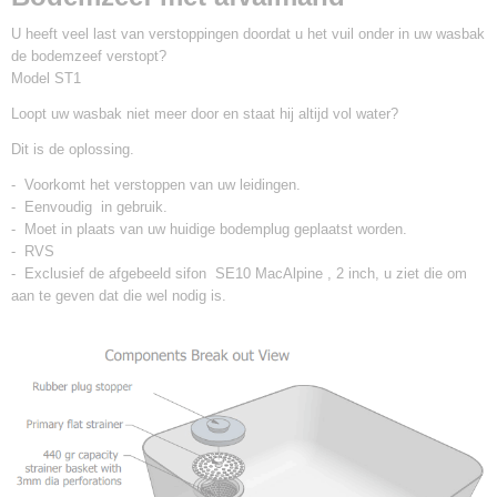
U heeft veel last van verstoppingen doordat u het vuil onder in uw wasbak
de bodemzeef verstopt?
Model ST1
Loopt uw wasbak niet meer door en staat hij altijd vol water?
Dit is de oplossing.
- Voorkomt het verstoppen van uw leidingen.
- Eenvoudig in gebruik.
- Moet in plaats van uw huidige bodemplug geplaatst worden.
- RVS
- Exclusief de afgebeeld sifon SE10 MacAlpine , 2 inch, u ziet die om
aan te geven dat die wel nodig is.