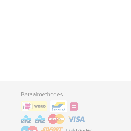
Betaalmethodes