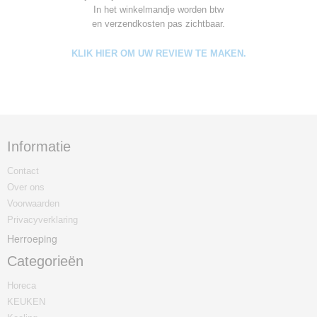
In het winkelmandje worden
btw
en verzendkosten pas zichtbaar.
KLIK HIER OM UW REVIEW TE MAKEN.
Informatie
Contact
Over ons
Voorwaarden
Privacyverklaring
Herroeping
Categorieën
Horeca
KEUKEN