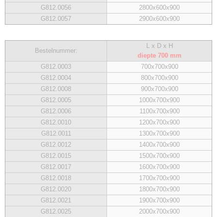
G812.0056
2800x600x900
G812.0057
2900x600x900
L x
D x H
Bestelnummer:
diepte 700 mm
G812.0003
700x700x900
G812.0004
800x700x900
G812.0008
900x700x900
G812.0005
1000x700x900
G812.0006
1100x700x900
G812.0010
1200x700x900
G812.0011
1300x700x900
G812.0012
1400x700x900
G812.0015
1500x700x900
G812.0017
1600x700x900
G812.0018
1700x700x900
G812.0020
1800x700x900
G812.0021
1900x700x900
G812.0025
2000x700x900