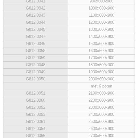
G812.0041
900x600x900
G812.0042
1000x600x900
G812.0043
1100x600x900
G812.0044
1200x600x900
G812.0045
1300x600x900
G812.0047
1400x600x900
G812.0046
1500x600x900
G812.0058
1600x600x900
G812.0059
1700x600x900
G812.0048
1800x600x900
G812.0049
1900x600x900
G812.0050
2000x600x900
met 6 poten
G812.0051
2100x600x900
G812.0060
2200x600x900
G812.0052
2300x600x900
G812.0053
2400x600x900
G812.0061
2500x600x900
G812.0054
2600x600x900
G812.0055
2700x600x900