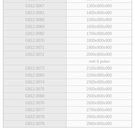
G812.0067
1300x800x900
G812.0081
1400x800x900
G812.0068
1500x800x900
G812.0069
1600x800x900
G812.0082
1700x800x900
G812.0070
1800x800x900
G812.0071
1900x800x900
G812.0072
2000x800x900
met 6 poten
G812.0073
2100x800x900
G812.0083
2200x800x900
G812.0074
2300x800x900
G812.0075
2400x800x900
G812.0084
2500x800x900
G812.0076
2600x800x900
G812.0077
2700x800x900
G812.0078
2800x800x900
G812.0079
2900x800x900