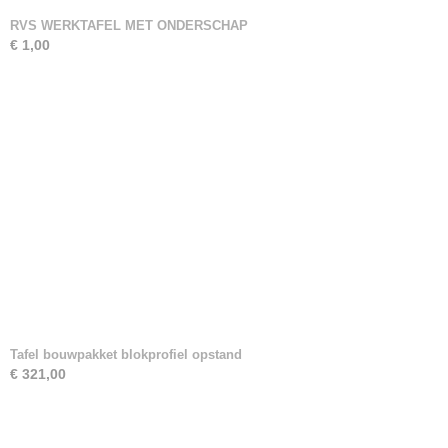
RVS WERKTAFEL MET ONDERSCHAP
€ 1,00
Tafel bouwpakket blokprofiel opstand
€ 321,00