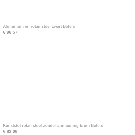
Aluminium en rotan stoel zwart Bolero
€ 96,57
Kunststof rotan stoel zonder armleuning bruin Bolero
€ 82,06