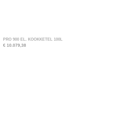
PRO 900 EL. KOOKKETEL 100L
€ 10.079,38