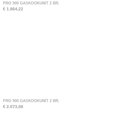
PRO 900 GASKOOKUNIT 2 BR.
€ 1.864,22
PRO 900 GASKOOKUNIT 2 BR.
€ 2.073,08