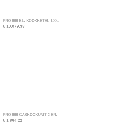
PRO 900 EL. KOOKKETEL 100L
€ 10.079,38
PRO 900 GASKOOKUNIT 2 BR.
€ 1.864,22