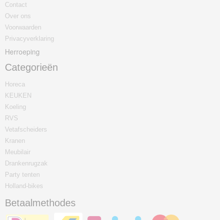
Contact
Over ons
Voorwaarden
Privacyverklaring
Herroeping
Categorieën
Horeca
KEUKEN
Koeling
RVS
Vetafscheiders
Kranen
Meubilair
Drankenrugzak
Party tenten
Holland-bikes
Betaalmethodes