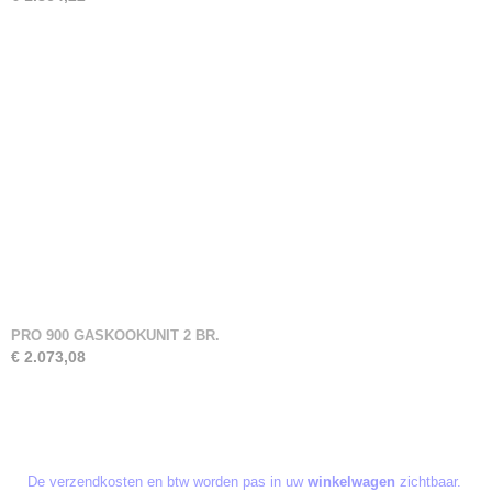
PRO 900 GASKOOKUNIT 2 BR.
€ 2.073,08
De verzendkosten en btw worden pas in uw
winkelwagen
zichtbaar.