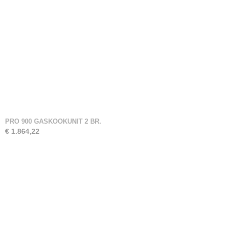
PRO 900 GASKOOKUNIT 2 BR.
€ 1.864,22