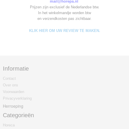
mail@horepa.nl
Prijzen zijn exclusief de Nederlandse btw.
In het winkelmandje worden
btw
en verzendkosten pas zichtbaar.
KLIK HIER OM UW REVIEW TE MAKEN.
Informatie
Contact
Over ons
Voorwaarden
Privacyverklaring
Herroeping
Categorieën
Horeca