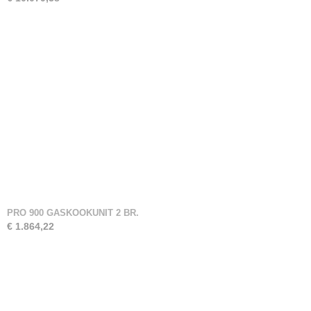
PRO 900 GASKOOKUNIT 2 BR.
€ 1.864,22