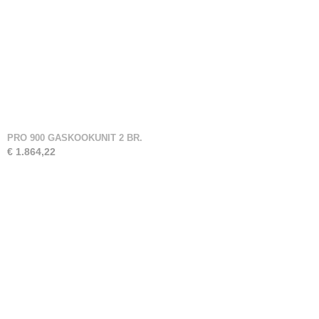
PRO 900 GASKOOKUNIT 2 BR.
€ 1.864,22