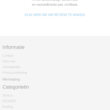
en verzendkosten pas zichtbaar.
KLIK HIER OM UW REVIEW TE MAKEN.
Informatie
Contact
Over ons
Voorwaarden
Privacyverklaring
Herroeping
Categorieën
Horeca
KEUKEN
Koeling