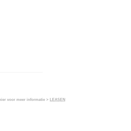
hier voor meer informatie >
LEASEN