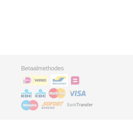
Betaalmethodes