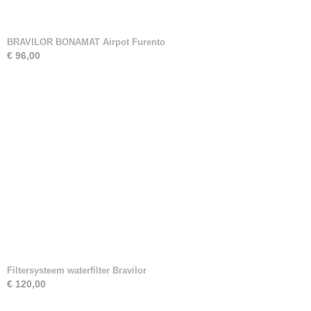
BRAVILOR BONAMAT Airpot Furento
€ 96,00
Filtersysteem waterfilter Bravilor
€ 120,00