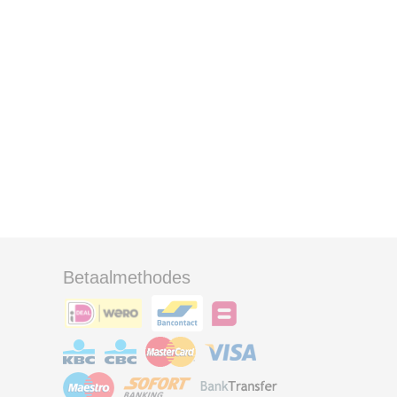
Betaalmethodes