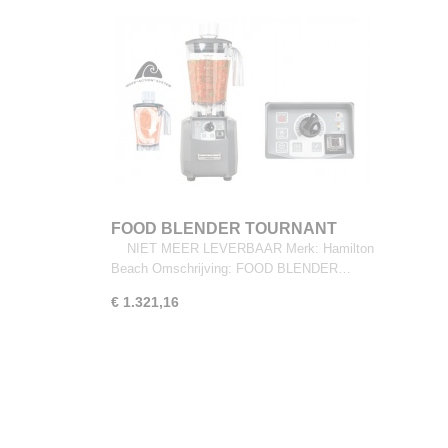
FOOD BLENDER TOURNANT
NIET MEER LEVERBAAR Merk: Hamilton
Beach Omschrijving: FOOD BLENDER…
€ 1.321,16