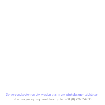
De verzendkosten en btw worden pas in uw
winkelwagen
zichtbaar.
Voor vragen zijn wij bereikbaar op tel:
+31 (0) 226 354535