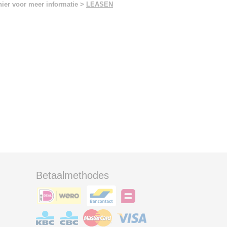
hier voor meer informatie >
LEASEN
Betaalmethodes