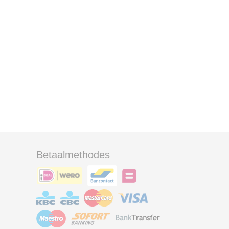
Betaalmethodes