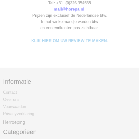
Tel: +31 (0)226 354535
mail@horepa.nl
Prijzen zijn exclusief de Nederlandse btw.
In het winkelmandje worden
btw
en verzendkosten pas zichtbaar.
KLIK HIER OM UW REVIEW TE MAKEN.
Informatie
Contact
Over ons
Voorwaarden
Privacyverklaring
Herroeping
Categorieën