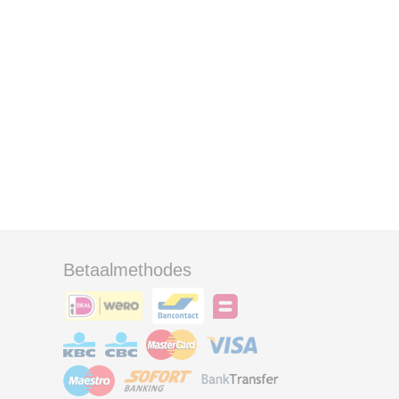
Betaalmethodes