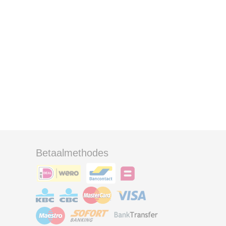
Betaalmethodes