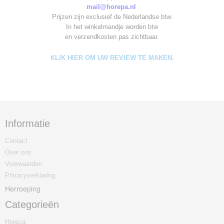
mail@horepa.nl
Prijzen zijn exclusief de Nederlandse btw.
In het winkelmandje worden
btw
en verzendkosten pas zichtbaar.
KLIK HIER OM UW REVIEW TE MAKEN.
Informatie
Contact
Over ons
Voorwaarden
Privacyverklaring
Herroeping
Categorieën
Horeca