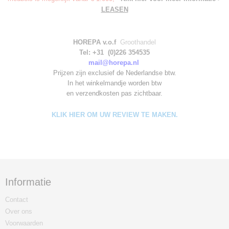
LEASEN
HOREPA v.o.f
Groothandel
Tel: +31 (0)226 354535
mail@horepa.nl
Prijzen zijn exclusief de Nederlandse btw.
In het winkelmandje worden
btw
en verzendkosten pas zichtbaar.
KLIK HIER OM UW REVIEW TE MAKEN.
Informatie
Contact
Over ons
Voorwaarden