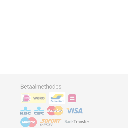
Betaalmethodes