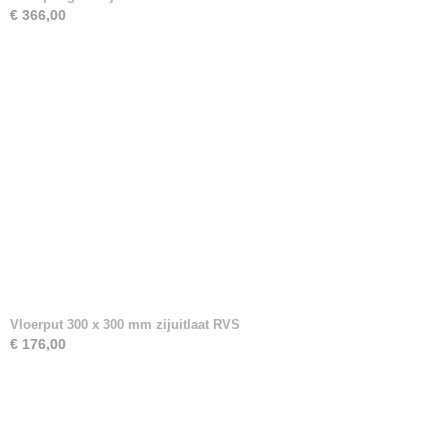
€ 366,00
Vloerput 300 x 300 mm zijuitlaat RVS
€ 176,00