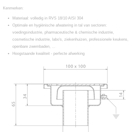
Kenmerken:
Materiaal: volledig in RVS 18/10 AISI 304
Optimale en hygiënische afwatering in tal van sectoren:
voedingsindustrie, pharmaceutische & chemische industrie,
cosmetische industrie, labo's, ziekenhuizen, professionele keukens,
openbare zwembaden, ...
Hoogstaande kwaliteit - perfecte afwerking