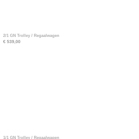
2/1 GN Trolley / Regaalwagen
€ 539,00
1/1 GN Trolley / Regaalwagen