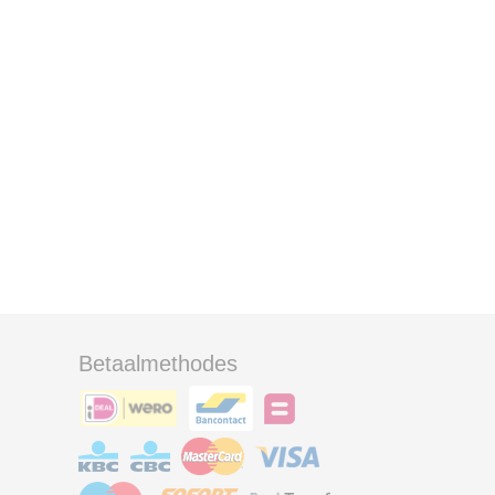
Betaalmethodes