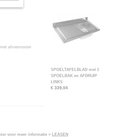
met afvoerrooster
SPOELTAFELBLAD met 1
SPOELBAK en AFDRUIP
LINKS
€ 339,04
hier voor meer informatie >
LEASEN