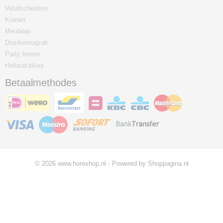
Vetafscheiders
Kranen
Meubilair
Drankenrugzak
Party tenten
Holland-bikes
Betaalmethodes
© 2026 www.horeshop.nl - Powered by Shoppagina.nl