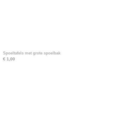
Spoeltafels met grote spoelbak
€ 1,00