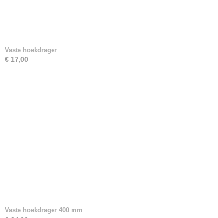
Vaste hoekdrager
€ 17,00
Vaste hoekdrager 400 mm