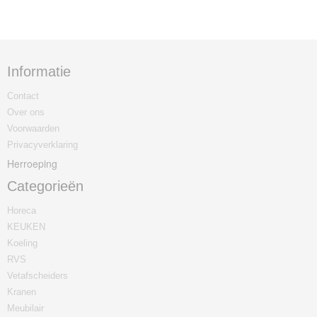
Informatie
Contact
Over ons
Voorwaarden
Privacyverklaring
Herroeping
Categorieën
Horeca
KEUKEN
Koeling
RVS
Vetafscheiders
Kranen
Meubilair