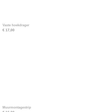
Vaste hoekdrager
€ 17,00
Muurmontagestrip