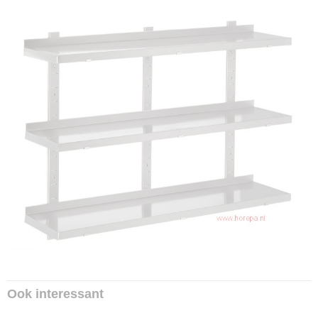
Ook interessant