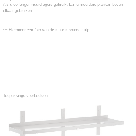
Als u de langer muurdragers gebruikt kan u meerdere planken boven
elkaar gebruiken.
*** Hieronder een foto van de muur montage strip
Toepassings voorbeelden: