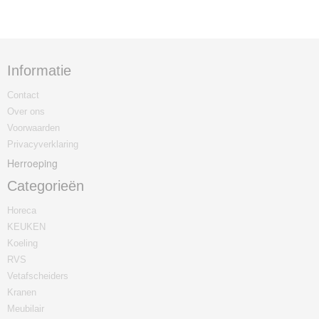
Informatie
Contact
Over ons
Voorwaarden
Privacyverklaring
Herroeping
Categorieën
Horeca
KEUKEN
Koeling
RVS
Vetafscheiders
Kranen
Meubilair