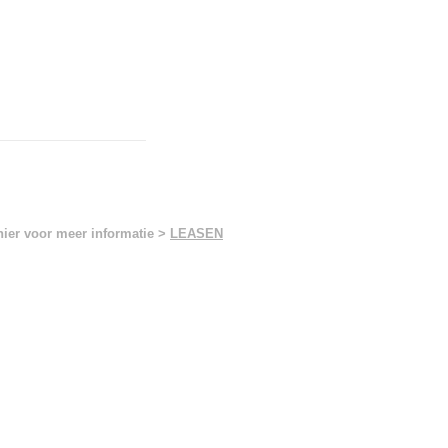
hier voor meer informatie >
LEASEN