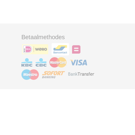
Betaalmethodes