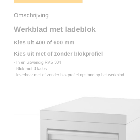
Omschrijving
Werkblad met ladeblok
Kies uit 400 of 600 mm
Kies uit met of zonder blokprofiel
- In en uitwendig RVS 304
- Blok met 3 lades.
- leverbaar met of zonder blokprofiel opstand op het werkblad