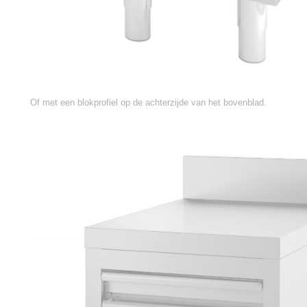
Of met een blokprofiel op de achterzijde van het bovenblad.