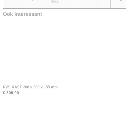
2000
Ook interessant
RVS KAST 200 x 300 x 155 mm
€ 309,00