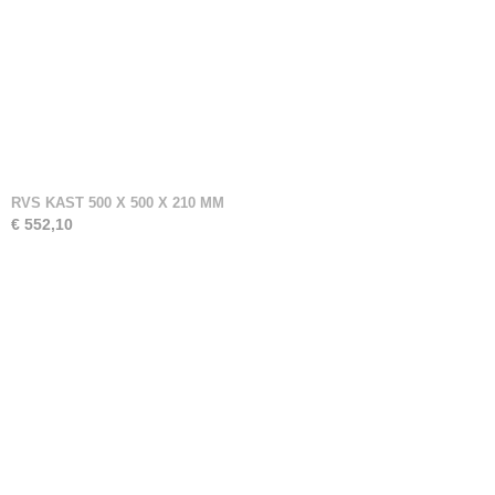
RVS KAST 500 X 500 X 210 MM
€ 552,10