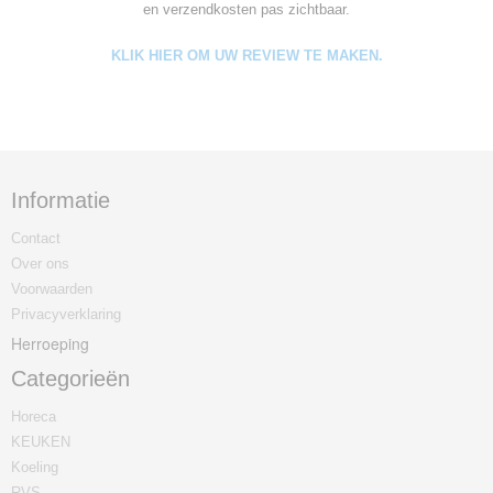
en verzendkosten pas zichtbaar.
KLIK HIER OM UW REVIEW TE MAKEN.
Informatie
Contact
Over ons
Voorwaarden
Privacyverklaring
Herroeping
Categorieën
Horeca
KEUKEN
Koeling
RVS