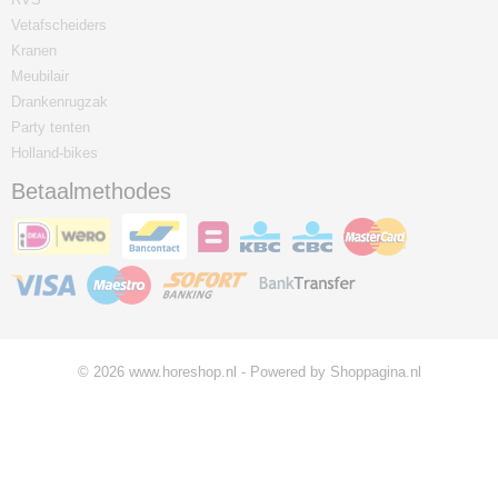
Vetafscheiders
Kranen
Meubilair
Drankenrugzak
Party tenten
Holland-bikes
Betaalmethodes
© 2026 www.horeshop.nl - Powered by Shoppagina.nl