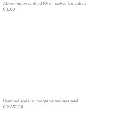
Afwerking bovenblad RVS maatwerk meubels
€ 1,00
Handbediende in hoogte verstelbare tafel
€ 2.251,00