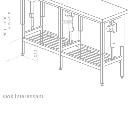
Ook interessant