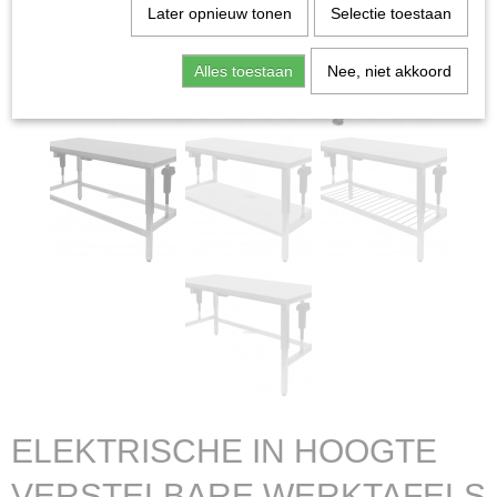
Later opnieuw tonen
Selectie toestaan
Alles toestaan
Nee, niet akkoord
ELEKTRISCHE IN HOOGTE
VERSTELBARE WERKTAFELS