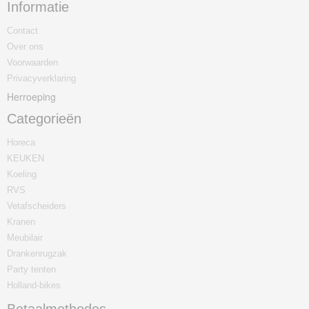
Informatie
Contact
Over ons
Voorwaarden
Privacyverklaring
Herroeping
Categorieën
Horeca
KEUKEN
Koeling
RVS
Vetafscheiders
Kranen
Meubilair
Drankenrugzak
Party tenten
Holland-bikes