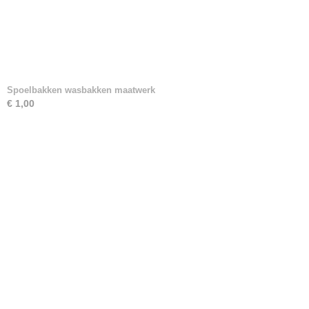
Spoelbakken wasbakken maatwerk
€ 1,00