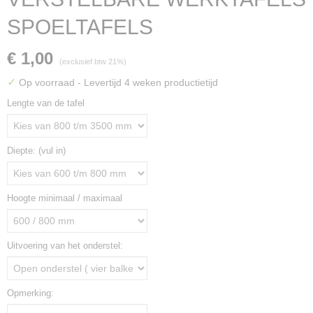
SPOELTAFELS
€ 1,00
(exclusief btw 21%)
✓
Op voorraad
- Levertijd 4 weken productietijd
Lengte van de tafel
Diepte: (vul in)
Hoogte minimaal / maximaal
Uitvoering van het onderstel:
Opmerking: