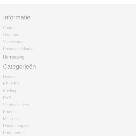
Informatie
Contact
Over ons
Voorwaarden
Privacyverklaring
Herroeping
Categorieën
Horeca
KEUKEN
Koeling
RVS
Vetafscheiders
Kranen
Meubilair
Drankenrugzak
Party tenten