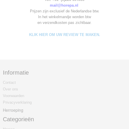
mail@horepa.nl
Prijzen zijn exclusief de Nederlandse btw.
In het winkelmandje worden
btw
en verzendkosten pas zichtbaar.
KLIK HIER OM UW REVIEW TE MAKEN.
Informatie
Contact
Over ons
Voorwaarden
Privacyverklaring
Herroeping
Categorieën