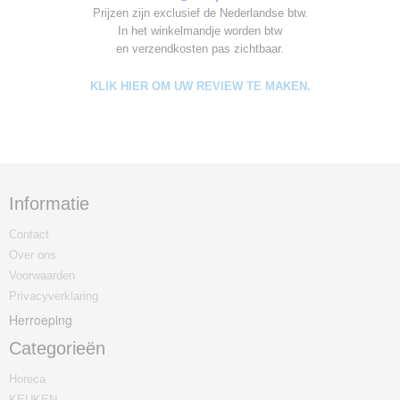
Prijzen zijn exclusief de Nederlandse btw.
In het winkelmandje worden
btw
en verzendkosten pas zichtbaar.
KLIK HIER OM UW REVIEW TE MAKEN.
Informatie
Contact
Over ons
Voorwaarden
Privacyverklaring
Herroeping
Categorieën
Horeca
KEUKEN