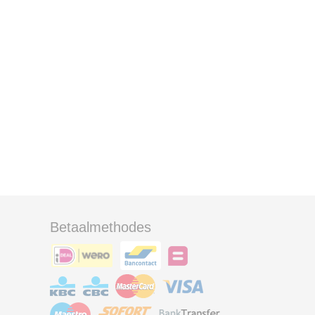
Betaalmethodes