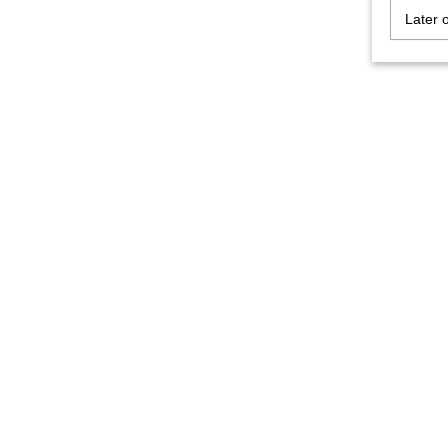
Later 