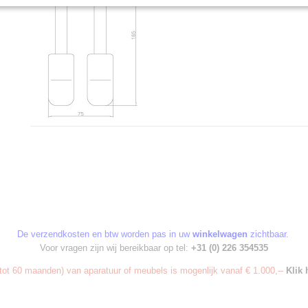
De verzendkosten en btw worden pas in uw
winkelwagen
zichtbaar.
Voor vragen zijn wij bereikbaar op tel:
+31 (0) 226 354535
ot 60 maanden) van aparatuur of meubels is mogenlijk vanaf € 1.000,--
Klik 