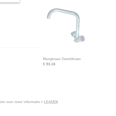
Mengkraan Zwenkkraan
€ 93,16
hier voor meer informatie >
LEASEN