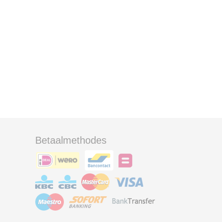
Betaalmethodes