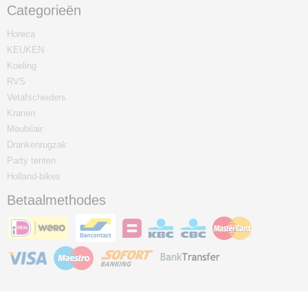
Categorieën
Horeca
KEUKEN
Koeling
RVS
Vetafscheiders
Kranen
Meubilair
Drankenrugzak
Party tenten
Holland-bikes
Betaalmethodes